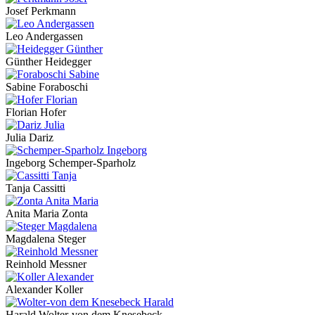
Josef Perkmann
Leo Andergassen
Günther Heidegger
Sabine Foraboschi
Florian Hofer
Julia Dariz
Ingeborg Schemper-Sparholz
Tanja Cassitti
Anita Maria Zonta
Magdalena Steger
Reinhold Messner
Alexander Koller
Harald Wolter-von dem Knesebeck