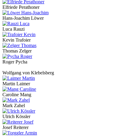
Elfriede Perathoner
Hans-Joachim Löwer
Luca Rauzi
Kevin Trafoier
Thomas Zelger
Roger Pycha
Wolfgang von Klebelsberg
Martin Laimer
Caroline Mang
Mark Zahel
Ulrich Kössler
Josef Reiterer