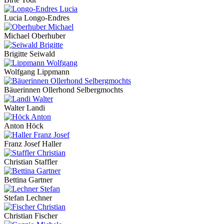
Lucia Longo-Endres
Michael Oberhuber
Brigitte Seiwald
Wolfgang Lippmann
Bäuerinnen Ollerhond Selbergmochts
Walter Landi
Anton Höck
Franz Josef Haller
Christian Staffler
Bettina Gartner
Stefan Lechner
Christian Fischer