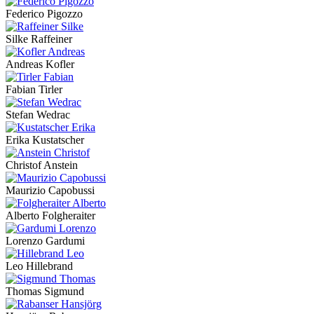
Federico Pigozzo
Silke Raffeiner
Andreas Kofler
Fabian Tirler
Stefan Wedrac
Erika Kustatscher
Christof Anstein
Maurizio Capobussi
Alberto Folgheraiter
Lorenzo Gardumi
Leo Hillebrand
Thomas Sigmund