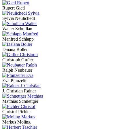
Rupert Gietl
Sylvia Neulichedl
Walter Schullian
Manfred Schlapp
Daiana Boller
Christoph Gufler
Ralph Neubauer
Eva Pfanzelter
J. Christian Rainer
Matthias Schnettger
Christof Pichler
Markus Moling