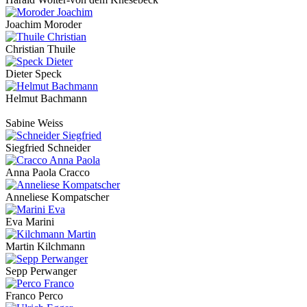
Joachim Moroder
Christian Thuile
Dieter Speck
Helmut Bachmann
Sabine Weiss
Siegfried Schneider
Anna Paola Cracco
Anneliese Kompatscher
Eva Marini
Martin Kilchmann
Sepp Perwanger
Franco Perco