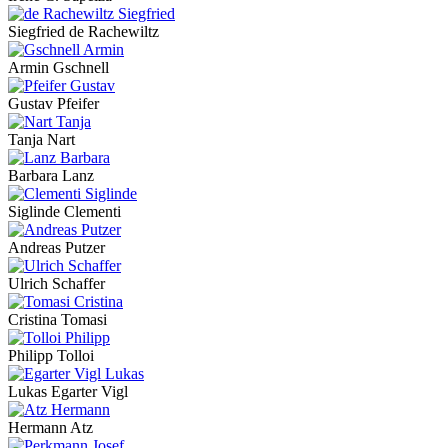
Siegfried de Rachewiltz
Armin Gschnell
Gustav Pfeifer
Tanja Nart
Barbara Lanz
Siglinde Clementi
Andreas Putzer
Ulrich Schaffer
Cristina Tomasi
Philipp Tolloi
Lukas Egarter Vigl
Hermann Atz