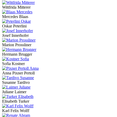
Wittfrida Mitterer
Mercedes Blaas
Oskar Peterlini
Josef Innerhofer
Marion Prossliner
Hermann Brugger
Sofia Kostner
Anna Pixner Pertoll
Susanne Tardivo
Juliane Laimer
Elisabeth Turker
Karl Felix Wolff