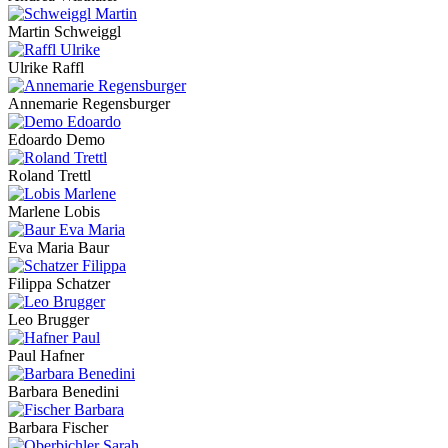
Martin Schweiggl
Ulrike Raffl
Annemarie Regensburger
Edoardo Demo
Roland Trettl
Marlene Lobis
Eva Maria Baur
Filippa Schatzer
Leo Brugger
Paul Hafner
Barbara Benedini
Barbara Fischer