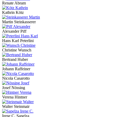
Renate Abram
Kathrin Kötz
Martin Steinkasserer
Alexander Piff
Hans Karl Peterlini
Christine Wunsch
Bertrand Huber
Johann Raffeiner
Nicola Casarotto
Josef Nössing
Verena Hintner
Walter Steinmair
Irene C. Sapelza