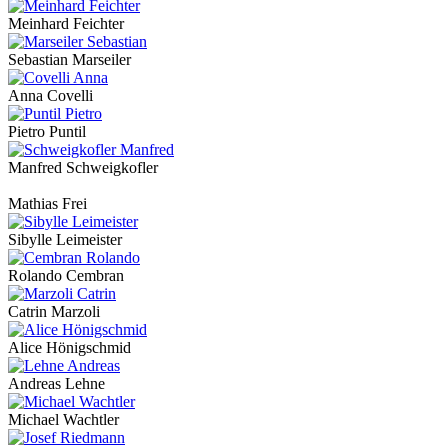
Meinhard Feichter
Sebastian Marseiler
Anna Covelli
Pietro Puntil
Manfred Schweigkofler
Mathias Frei
Sibylle Leimeister
Rolando Cembran
Catrin Marzoli
Alice Hönigschmid
Andreas Lehne
Michael Wachtler