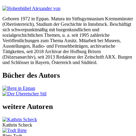
Geboren 1972 in Eppan. Matura im Stiftsgymnasium Kremsmünster
(Oberösterreich), Studium der Geschichte in Innsbruck. Beschäftigt
sich schwerpunktmäßig mit burgenkundlichen und
sozialgeschichtlichen Themen, u. a. seit 1995 zahlreiche
Veröffentlichungen zum Thema Ansitz. Mitarbeit bei Museen,
Ausstellungen, Radio- und Fernsehbeiträgen, archivarische
Tätigkeiten, seit 2018 Archivar der Hofburg Brixen
(Diözesanarchiv), seit 2013 Redakteur der Zeitschrift ARX. Burgen
und Schlösser in Bayern, Österreich und Südtirol.
Bücher des Autors
weitere Autoren
Kathrin Scheck
Birte Todt