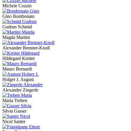
Michele Cozzio
Gino Bombonato
Gudrun Schmid
Magda Martini
Alexander Brenner-Knoll
Hildegard Kreiter
Mauro Bernardi
Holger J. August
Alexander Zingerle
Maria Treben
Silvia Gasser
Nicol Santer