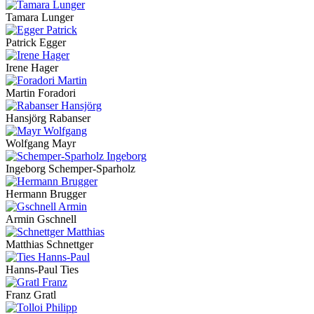
Tamara Lunger
Patrick Egger
Irene Hager
Martin Foradori
Hansjörg Rabanser
Wolfgang Mayr
Ingeborg Schemper-Sparholz
Hermann Brugger
Armin Gschnell
Matthias Schnettger
Hanns-Paul Ties
Franz Gratl