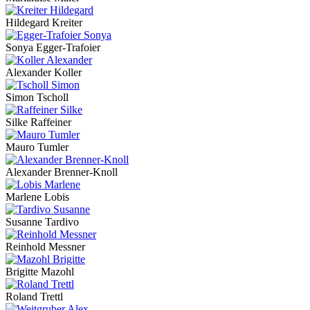
Hildegard Kreiter
Sonya Egger-Trafoier
Alexander Koller
Simon Tscholl
Silke Raffeiner
Mauro Tumler
Alexander Brenner-Knoll
Marlene Lobis
Susanne Tardivo
Reinhold Messner
Brigitte Mazohl
Roland Trettl