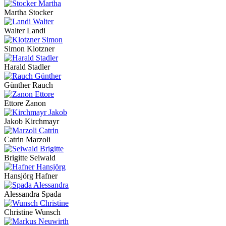
Martha Stocker
Walter Landi
Simon Klotzner
Harald Stadler
Günther Rauch
Ettore Zanon
Jakob Kirchmayr
Catrin Marzoli
Brigitte Seiwald
Hansjörg Hafner
Alessandra Spada
Christine Wunsch