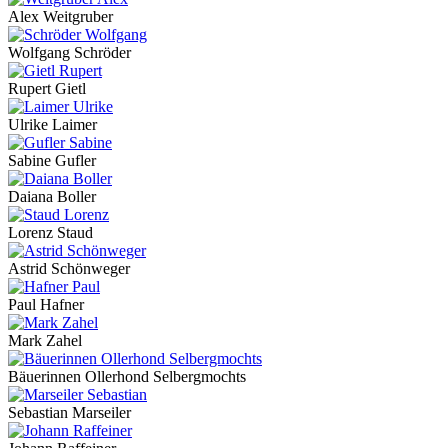
Alex Weitgruber
Wolfgang Schröder
Rupert Gietl
Ulrike Laimer
Sabine Gufler
Daiana Boller
Lorenz Staud
Astrid Schönweger
Paul Hafner
Mark Zahel
Bäuerinnen Ollerhond Selbergmochts
Sebastian Marseiler