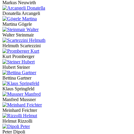
Markus Neuwirth
Donatella Arcangeli
Martina Gögele
Walter Steinmair
Helmuth Scartezzini
Kurt Promberger
Hubert Steiner
Bettina Gartner
Klaus Springfeld
Manfred Mussner
Meinhard Feichter
Helmut Rizzolli
Peter Dipoli