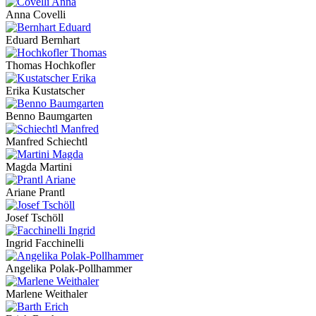
Anna Covelli
Eduard Bernhart
Thomas Hochkofler
Erika Kustatscher
Benno Baumgarten
Manfred Schiechtl
Magda Martini
Ariane Prantl
Josef Tschöll
Ingrid Facchinelli
Angelika Polak-Pollhammer
Marlene Weithaler