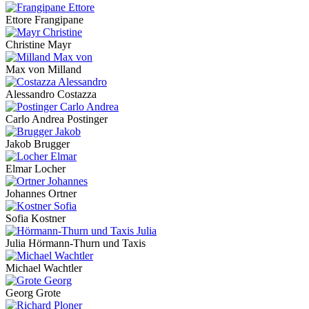
Ettore Frangipane
Christine Mayr
Max von Milland
Alessandro Costazza
Carlo Andrea Postinger
Jakob Brugger
Elmar Locher
Johannes Ortner
Sofia Kostner
Julia Hörmann-Thurn und Taxis
Michael Wachtler
Georg Grote