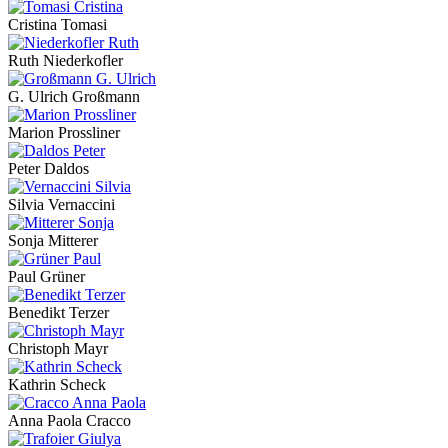
Cristina Tomasi
Ruth Niederkofler
G. Ulrich Großmann
Marion Prossliner
Peter Daldos
Silvia Vernaccini
Sonja Mitterer
Paul Grüner
Benedikt Terzer
Christoph Mayr
Kathrin Scheck
Anna Paola Cracco