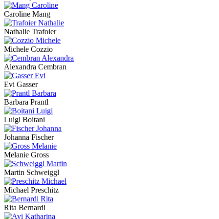
Caroline Mang
Nathalie Trafoier
Michele Cozzio
Alexandra Cembran
Evi Gasser
Barbara Prantl
Luigi Boitani
Johanna Fischer
Melanie Gross
Martin Schweiggl
Michael Preschitz
Rita Bernardi