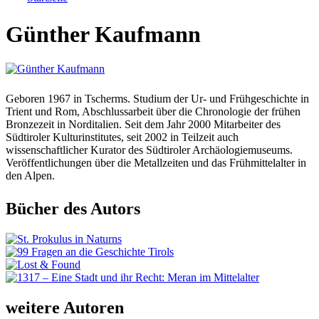
Sie sind hier
Günther Kaufmann
Geboren 1967 in Tscherms. Studium der Ur- und Frühgeschichte in
Trient und Rom, Abschlussarbeit über die Chronologie der frühen
Bronzezeit in Norditalien. Seit dem Jahr 2000 Mitarbeiter des
Südtiroler Kulturinstitutes, seit 2002 in Teilzeit auch
wissenschaftlicher Kurator des Südtiroler Archäologiemuseums.
Veröffentlichungen über die Metallzeiten und das Frühmittelalter in
den Alpen.
Bücher des Autors
weitere Autoren