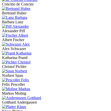
Concino de Concini
Bertrand Huber
Barbara Lanz
Alexander Piff
Albert Fischer
Alex Schwazer
Katharina Prantl
Christof Pichler
Norbert Span
Felix Pescoller
Markus Moling
Gotthard Andergassen