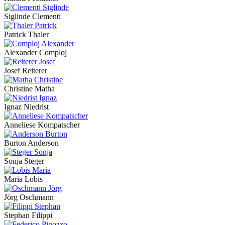
Siglinde Clementi
Patrick Thaler
Alexander Comploj
Josef Reiterer
Christine Matha
Ignaz Niedrist
Anneliese Kompatscher
Burton Anderson
Sonja Steger
Maria Lobis
Jörg Oschmann
Stephan Filippi