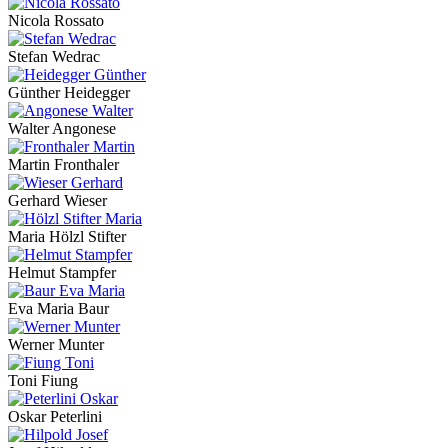
Nicola Rossato
Stefan Wedrac
Günther Heidegger
Walter Angonese
Martin Fronthaler
Gerhard Wieser
Maria Hölzl Stifter
Helmut Stampfer
Eva Maria Baur
Werner Munter
Toni Fiung
Oskar Peterlini