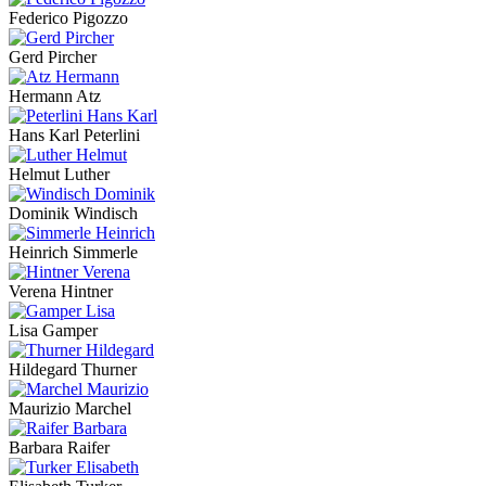
Federico Pigozzo
Gerd Pircher
Hermann Atz
Hans Karl Peterlini
Helmut Luther
Dominik Windisch
Heinrich Simmerle
Verena Hintner
Lisa Gamper
Hildegard Thurner
Maurizio Marchel
Barbara Raifer