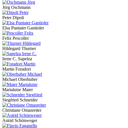
Jörg Oschmann
Peter Dipoli
Elsa Puntaier Gantioler
Felix Pescoller
Hildegard Thurner
Irene C. Sapelza
Martin Foradori
Michael Oberhuber
Marialuise Maier
Siegfried Schneider
Christiane Omasreiter
Astrid Schönweger