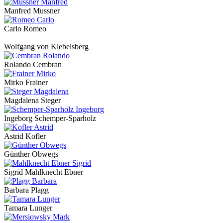
Manfred Mussner
Carlo Romeo
Wolfgang von Klebelsberg
Rolando Cembran
Mirko Frainer
Magdalena Steger
Ingeborg Schemper-Sparholz
Astrid Kofler
Günther Obwegs
Sigrid Mahlknecht Ebner
Barbara Plagg
Tamara Lunger