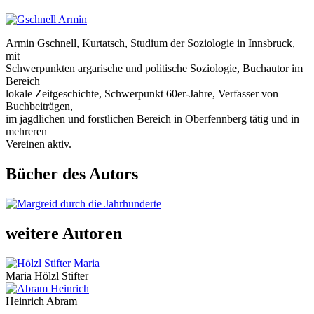
Armin Gschnell, Kurtatsch, Studium der Soziologie in Innsbruck,
mit
Schwerpunkten argarische und politische Soziologie, Buchautor im
Bereich
lokale Zeitgeschichte, Schwerpunkt 60er-Jahre, Verfasser von
Buchbeiträgen,
im jagdlichen und forstlichen Bereich in Oberfennberg tätig und in
mehreren
Vereinen aktiv.
Bücher des Autors
weitere Autoren
Maria Hölzl Stifter
Heinrich Abram