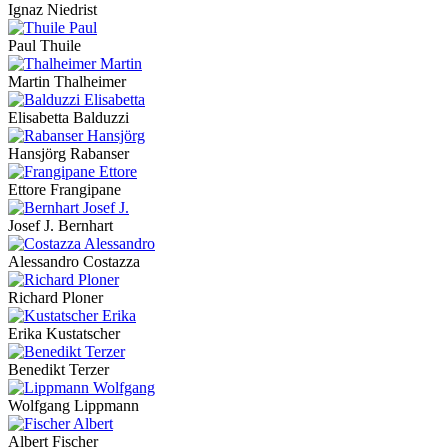
Ignaz Niedrist
Paul Thuile
Martin Thalheimer
Elisabetta Balduzzi
Hansjörg Rabanser
Ettore Frangipane
Josef J. Bernhart
Alessandro Costazza
Richard Ploner
Erika Kustatscher
Benedikt Terzer
Wolfgang Lippmann
Albert Fischer