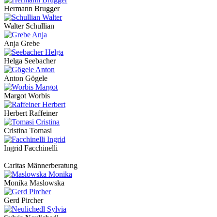
Hermann Brugger
Walter Schullian
Anja Grebe
Helga Seebacher
Anton Gögele
Margot Worbis
Herbert Raffeiner
Cristina Tomasi
Ingrid Facchinelli
Caritas Männerberatung
Monika Maslowska
Gerd Pircher