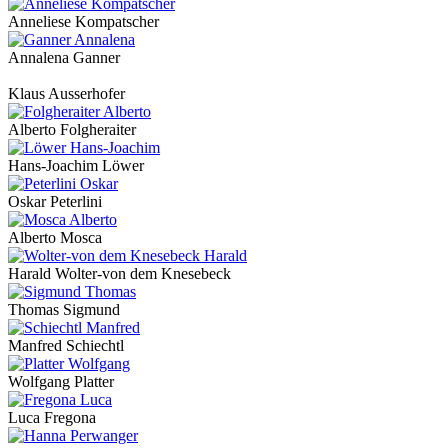
Anneliese Kompatscher
Annalena Ganner
Klaus Ausserhofer
Alberto Folgheraiter
Hans-Joachim Löwer
Oskar Peterlini
Alberto Mosca
Harald Wolter-von dem Knesebeck
Thomas Sigmund
Manfred Schiechtl
Wolfgang Platter
Luca Fregona