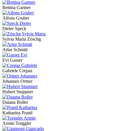
Bettina Gartner
Alfons Gruber
Dieter Speck
Sylvia Maria Zöschg
Artur Schmitt
Evi Gasser
Gabriele Crepaz
Johannes Ortner
Hubert Stuppner
Daiana Boller
Katharina Prantl
Armin Torggler