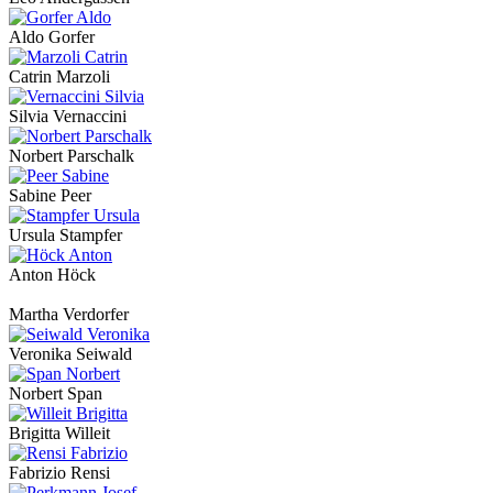
Aldo Gorfer
Catrin Marzoli
Silvia Vernaccini
Norbert Parschalk
Sabine Peer
Ursula Stampfer
Anton Höck
Martha Verdorfer
Veronika Seiwald
Norbert Span
Brigitta Willeit
Fabrizio Rensi