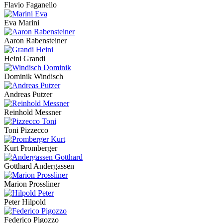
Flavio Faganello
Eva Marini
Aaron Rabensteiner
Heini Grandi
Dominik Windisch
Andreas Putzer
Reinhold Messner
Toni Pizzecco
Kurt Promberger
Gotthard Andergassen
Marion Prossliner
Peter Hilpold
Federico Pigozzo