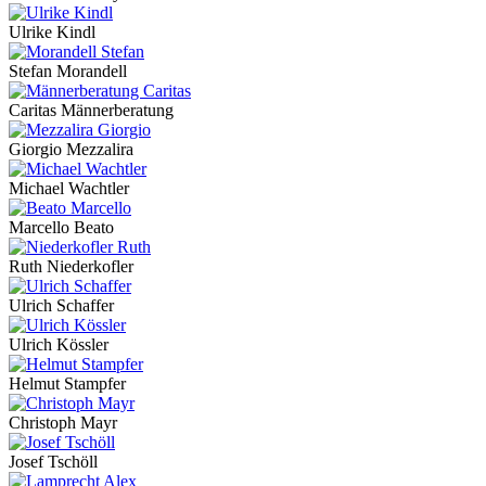
Ulrike Kindl
Stefan Morandell
Caritas Männerberatung
Giorgio Mezzalira
Michael Wachtler
Marcello Beato
Ruth Niederkofler
Ulrich Schaffer
Ulrich Kössler
Helmut Stampfer
Christoph Mayr
Josef Tschöll