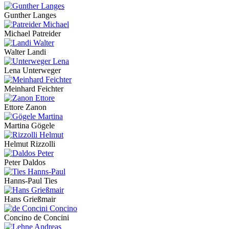
Gunther Langes
Michael Patreider
Walter Landi
Lena Unterweger
Meinhard Feichter
Ettore Zanon
Martina Gögele
Helmut Rizzolli
Peter Daldos
Hanns-Paul Ties
Hans Grießmair
Concino de Concini