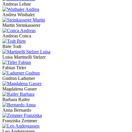
Andreas Lehne
Andrea Wisthaler
Martin Steinkasserer
Andreas Conca
Birte Todt
Luisa Martinelli Stelzer
Fabian Tirler
Gudrun Ladurner
Magdalena Gasser
Barbara Raifer
Anna Bernardo
Franziska Zemmer
Leo Andergassen