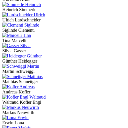
Heinrich Simmerle
Ulrich Lardschneider
Siglinde Clementi
Tina Marcelli
Silvia Gasser
Günther Heidegger
Martin Schweiggl
Matthias Schnettger
Andreas Kofler
Waltraud Kofler Engl
Markus Neuwirth
Erwin Lona