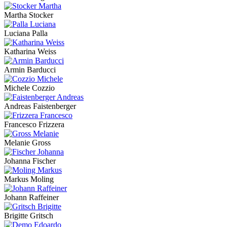
Martha Stocker
Luciana Palla
Katharina Weiss
Armin Barducci
Michele Cozzio
Andreas Faistenberger
Francesco Frizzera
Melanie Gross
Johanna Fischer
Markus Moling
Johann Raffeiner
Brigitte Gritsch