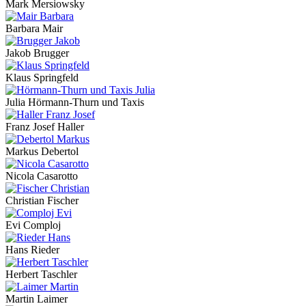
Mark Mersiowsky
Barbara Mair
Jakob Brugger
Klaus Springfeld
Julia Hörmann-Thurn und Taxis
Franz Josef Haller
Markus Debertol
Nicola Casarotto
Christian Fischer
Evi Comploj
Hans Rieder
Herbert Taschler
Martin Laimer