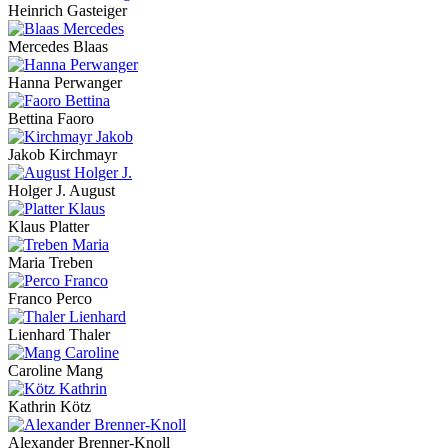
Heinrich Gasteiger
Mercedes Blaas
Hanna Perwanger
Bettina Faoro
Jakob Kirchmayr
Holger J. August
Klaus Platter
Maria Treben
Franco Perco
Lienhard Thaler
Caroline Mang
Kathrin Kötz
Alexander Brenner-Knoll