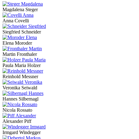
Magdalena Steger
Anna Covelli
Siegfried Schneider
Elena Moroder
Martin Fronthaler
Paula Maria Holzer
Reinhold Messner
Veronika Seiwald
Hannes Silbernagl
Nicola Rossato
Alexander Piff
Irmgard Windegger