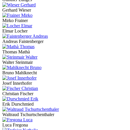
Gerhard Wieser
Mirko Frainer
Elmar Locher
Andreas Faistenberger
Thomas Mathà
Walter Steinmair
Bruno Mahlknecht
Josef Innerhofer
Christian Fischer
Erik Durschmied
Waltraud Tschurtschenthaler
Luca Fregona