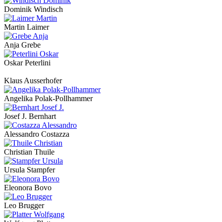
Dominik Windisch
Martin Laimer
Anja Grebe
Oskar Peterlini
Klaus Ausserhofer
Angelika Polak-Pollhammer
Josef J. Bernhart
Alessandro Costazza
Christian Thuile
Ursula Stampfer
Eleonora Bovo
Leo Brugger