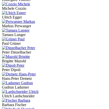
Michele Cozzio
Ulrich Egger
Markus Perwanger
Tamara Lunger
Paul Grüner
Peter Dinzelbacher
Brigitte Mazohl
Peter Dipoli
Hans-Peter Demetz
Gudrun Ladurner
Ulrich Lardschneider
Barbara Fischer