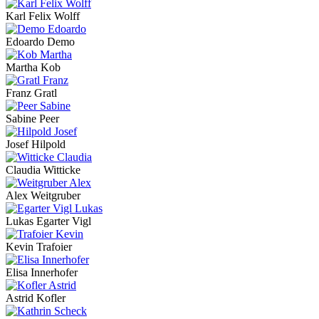
Karl Felix Wolff
Edoardo Demo
Martha Kob
Franz Gratl
Sabine Peer
Josef Hilpold
Claudia Witticke
Alex Weitgruber
Lukas Egarter Vigl
Kevin Trafoier
Elisa Innerhofer
Astrid Kofler