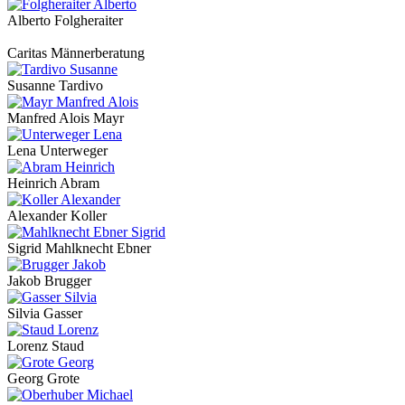
Alberto Folgheraiter
Caritas Männerberatung
Susanne Tardivo
Manfred Alois Mayr
Lena Unterweger
Heinrich Abram
Alexander Koller
Sigrid Mahlknecht Ebner
Jakob Brugger
Silvia Gasser
Lorenz Staud
Georg Grote