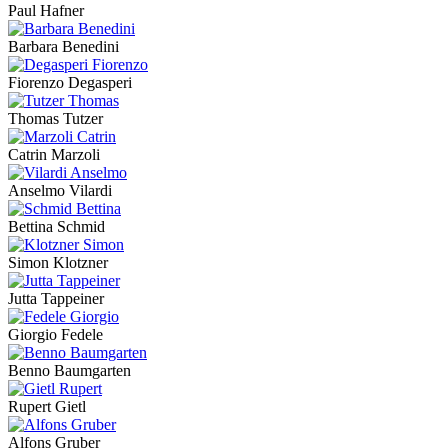
Paul Hafner
Barbara Benedini
Fiorenzo Degasperi
Thomas Tutzer
Catrin Marzoli
Anselmo Vilardi
Bettina Schmid
Simon Klotzner
Jutta Tappeiner
Giorgio Fedele
Benno Baumgarten
Rupert Gietl
Alfons Gruber