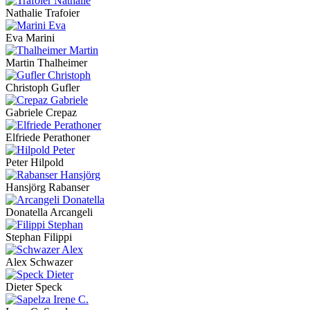
Nathalie Trafoier
Eva Marini
Martin Thalheimer
Christoph Gufler
Gabriele Crepaz
Elfriede Perathoner
Peter Hilpold
Hansjörg Rabanser
Donatella Arcangeli
Stephan Filippi
Alex Schwazer
Dieter Speck