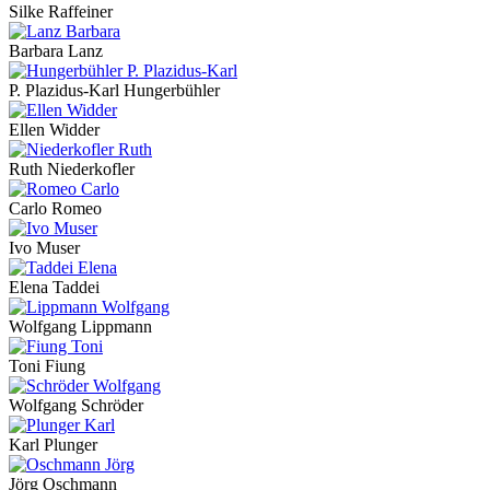
Silke Raffeiner
Barbara Lanz
P. Plazidus-Karl Hungerbühler
Ellen Widder
Ruth Niederkofler
Carlo Romeo
Ivo Muser
Elena Taddei
Wolfgang Lippmann
Toni Fiung
Wolfgang Schröder
Karl Plunger
Jörg Oschmann