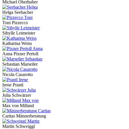
Michael Oberhuber
Helga Seebacher
Toni Pizzecco
Sibylle Leimeister
Katharina Weiss
Anna Pixner Pertoll
Sebastian Marseiler
Nicola Casarotto
Irene Prantl
Julia Schwärzer
Max von Milland
Caritas Männerberatung
Martin Schweiggl