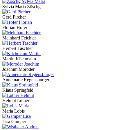
Sylvia Maria Zöschg
Gerd Pircher
Florian Hofer
Meinhard Feichter
Herbert Taschler
Martin Kilchmann
Joachim Moroder
Annemarie Regensburger
Klaus Springfeld
Helmut Luther
Maria Lobis
Lisa Gamper