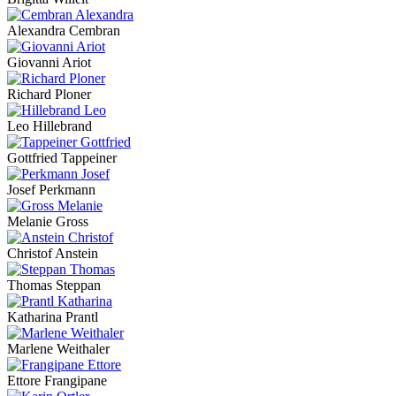
Alexandra Cembran
Giovanni Ariot
Richard Ploner
Leo Hillebrand
Gottfried Tappeiner
Josef Perkmann
Melanie Gross
Christof Anstein
Thomas Steppan
Katharina Prantl
Marlene Weithaler
Ettore Frangipane