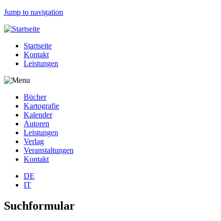
Jump to navigation
Startseite
Kontakt
Leistungen
Bücher
Kartografie
Kalender
Autoren
Leistungen
Verlag
Veranstaltungen
Kontakt
DE
IT
Suchformular