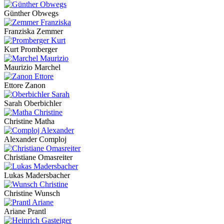
Günther Obwegs
Franziska Zemmer
Kurt Promberger
Maurizio Marchel
Ettore Zanon
Sarah Oberbichler
Christine Matha
Alexander Comploj
Christiane Omasreiter
Lukas Madersbacher
Christine Wunsch
Ariane Prantl