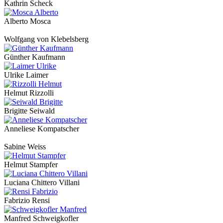
Kathrin Scheck
Alberto Mosca
Wolfgang von Klebelsberg
Günther Kaufmann
Ulrike Laimer
Helmut Rizzolli
Brigitte Seiwald
Anneliese Kompatscher
Sabine Weiss
Helmut Stampfer
Luciana Chittero Villani
Fabrizio Rensi
Manfred Schweigkofler