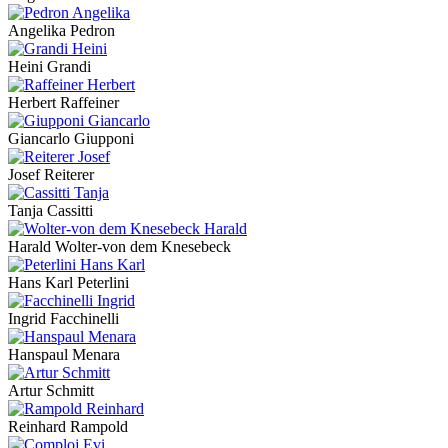
Angelika Pedron
Heini Grandi
Herbert Raffeiner
Giancarlo Giupponi
Josef Reiterer
Tanja Cassitti
Harald Wolter-von dem Knesebeck
Hans Karl Peterlini
Ingrid Facchinelli
Hanspaul Menara
Artur Schmitt
Reinhard Rampold