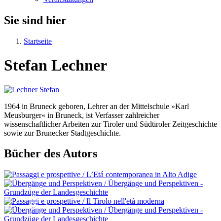
Sie sind hier
Startseite
Stefan Lechner
1964 in Bruneck geboren, Lehrer an der Mittelschule »Karl
Meusburger« in Bruneck, ist Verfasser zahlreicher
wissenschaftlicher Arbeiten zur Tiroler und Südtiroler Zeitgeschichte
sowie zur Brunecker Stadtgeschichte.
Bücher des Autors