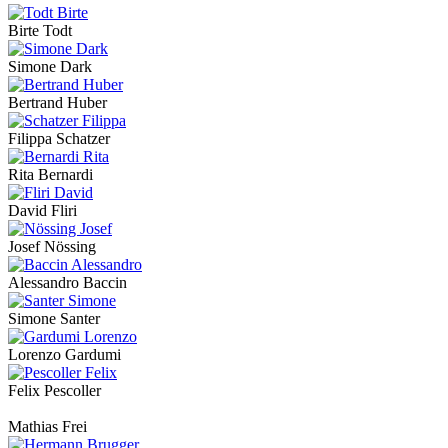
Birte Todt
Simone Dark
Bertrand Huber
Filippa Schatzer
Rita Bernardi
David Fliri
Josef Nössing
Alessandro Baccin
Simone Santer
Lorenzo Gardumi
Felix Pescoller
Mathias Frei