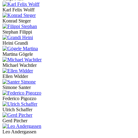
Karl Felix Wolff
Konrad Steger
Stephan Filippi
Heini Grandi
Martina Gögele
Michael Wachtler
Ellen Widder
Simone Santer
Federico Pigozzo
Ulrich Schaffer
Gerd Pircher
Leo Andergassen