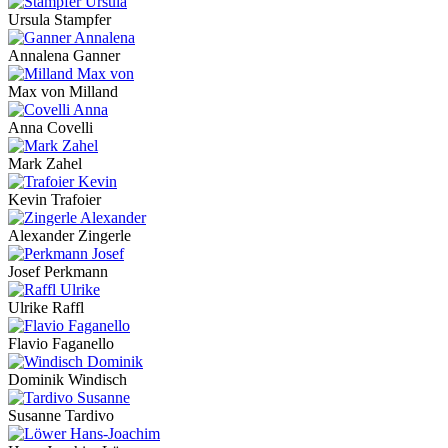
Ursula Stampfer
Annalena Ganner
Max von Milland
Anna Covelli
Mark Zahel
Kevin Trafoier
Alexander Zingerle
Josef Perkmann
Ulrike Raffl
Flavio Faganello
Dominik Windisch
Susanne Tardivo