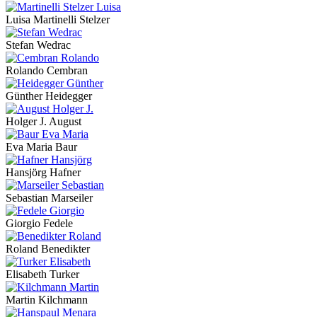
Luisa Martinelli Stelzer
Stefan Wedrac
Rolando Cembran
Günther Heidegger
Holger J. August
Eva Maria Baur
Hansjörg Hafner
Sebastian Marseiler
Giorgio Fedele
Roland Benedikter
Elisabeth Turker
Martin Kilchmann