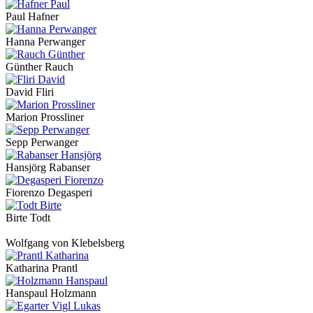
Paul Hafner
Hanna Perwanger
Günther Rauch
David Fliri
Marion Prossliner
Sepp Perwanger
Hansjörg Rabanser
Fiorenzo Degasperi
Birte Todt
Wolfgang von Klebelsberg
Katharina Prantl
Hanspaul Holzmann