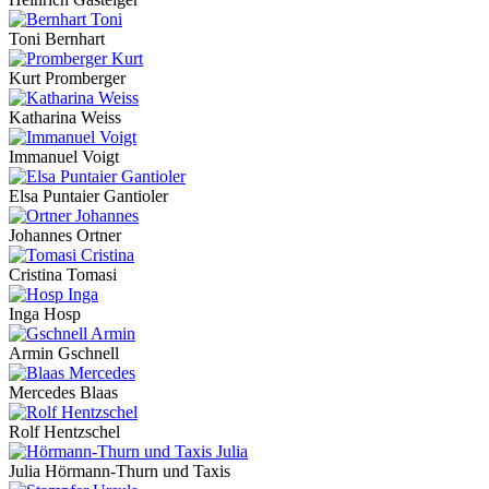
Toni Bernhart
Kurt Promberger
Katharina Weiss
Immanuel Voigt
Elsa Puntaier Gantioler
Johannes Ortner
Cristina Tomasi
Inga Hosp
Armin Gschnell
Mercedes Blaas
Rolf Hentzschel
Julia Hörmann-Thurn und Taxis