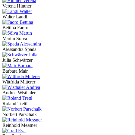
Verena Hintner
Walter Landi
Bettina Faoro
Martin Sölva
Alessandra Spada
Julia Schwärzer
Barbara Mair
Wittfrida Mitterer
Andrea Wisthaler
Roland Trettl
Norbert Parschalk
Reinhold Messner