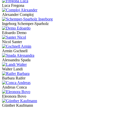
Luca Fregona
Alexander Comploj
Ingeborg Schemper-Sparholz
Edoardo Demo
Nicol Santer
Armin Gschnell
Alessandra Spada
Walter Landi
Barbara Raifer
Andreas Conca
Eleonora Bovo
Günther Kaufmann