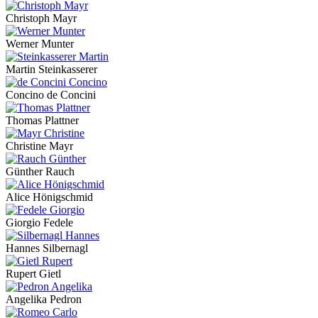
Christoph Mayr
Werner Munter
Martin Steinkasserer
Concino de Concini
Thomas Plattner
Christine Mayr
Günther Rauch
Alice Hönigschmid
Giorgio Fedele
Hannes Silbernagl
Rupert Gietl
Angelika Pedron