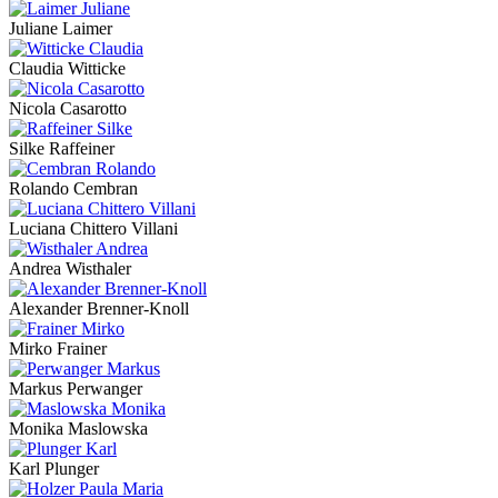
Juliane Laimer
Claudia Witticke
Nicola Casarotto
Silke Raffeiner
Rolando Cembran
Luciana Chittero Villani
Andrea Wisthaler
Alexander Brenner-Knoll
Mirko Frainer
Markus Perwanger
Monika Maslowska
Karl Plunger