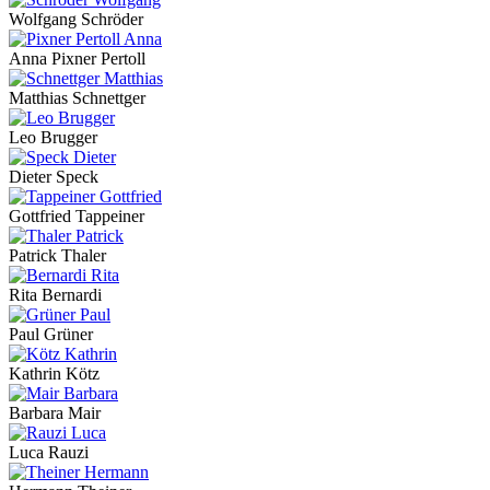
Wolfgang Schröder
Anna Pixner Pertoll
Matthias Schnettger
Leo Brugger
Dieter Speck
Gottfried Tappeiner
Patrick Thaler
Rita Bernardi
Paul Grüner
Kathrin Kötz
Barbara Mair
Luca Rauzi