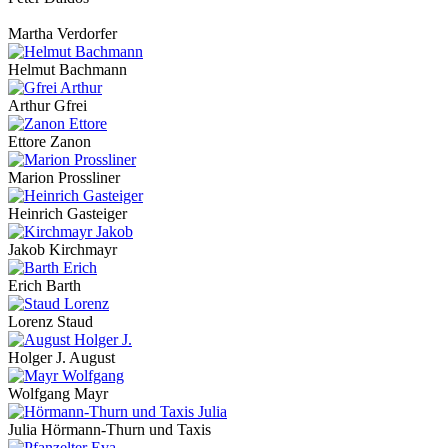
Martha Verdorfer
Helmut Bachmann
Arthur Gfrei
Ettore Zanon
Marion Prossliner
Heinrich Gasteiger
Jakob Kirchmayr
Erich Barth
Lorenz Staud
Holger J. August
Wolfgang Mayr
Julia Hörmann-Thurn und Taxis