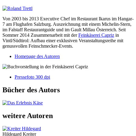
Von 2003 bis 2013 Executive Chef im Restaurant Ikarus im Hangar-
7 am Flughafen Salzburg. Auszeichnung mit einem Michelin-Stern,
im Falstaff Restaurantguide und im Gault Millau Österreich. Seit
Sommer 2014 Zusammenarbeit mit der
Feinkäserei Capriz
in
Vintl/Südtirol: Aufbau einer exklusiven Veranstaltungsreihe mit
genussvollen Feinschmecker-Events.
Homepage des Autoren
Pressefoto 300 dpi
Bücher des Autors
weitere Autoren
Hildegard Kreiter