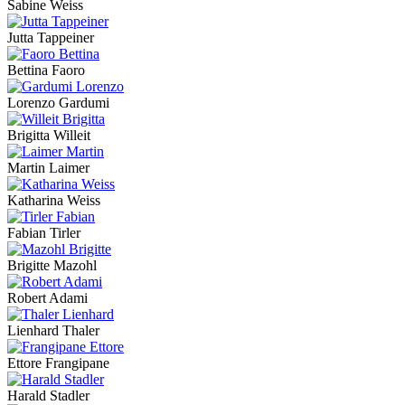
Sabine Weiss
Jutta Tappeiner
Bettina Faoro
Lorenzo Gardumi
Brigitta Willeit
Martin Laimer
Katharina Weiss
Fabian Tirler
Brigitte Mazohl
Robert Adami
Lienhard Thaler
Ettore Frangipane
Harald Stadler