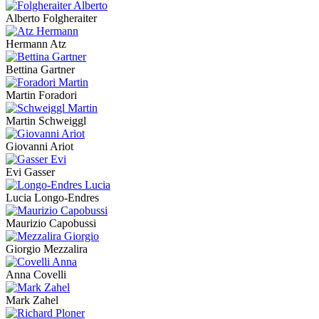
Alberto Folgheraiter
Hermann Atz
Bettina Gartner
Martin Foradori
Martin Schweiggl
Giovanni Ariot
Evi Gasser
Lucia Longo-Endres
Maurizio Capobussi
Giorgio Mezzalira
Anna Covelli
Mark Zahel