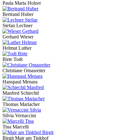
Paula Maria Holzer
Bertrand Huber
Stefan Lechner
Gerhard Wieser
Helmut Luther
Birte Todt
Christiane Omasreiter
Hanspaul Menara
Manfred Schiechtl
Thomas Mariacher
Silvia Vernaccini
Tina Marcelli
Birgit Mair am Tinkhof