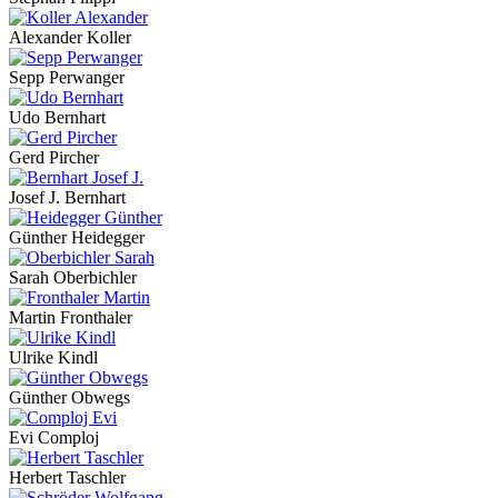
Alexander Koller
Sepp Perwanger
Udo Bernhart
Gerd Pircher
Josef J. Bernhart
Günther Heidegger
Sarah Oberbichler
Martin Fronthaler
Ulrike Kindl
Günther Obwegs
Evi Comploj
Herbert Taschler