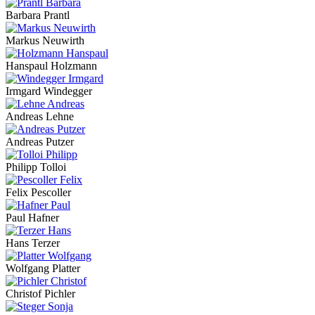
Barbara Prantl
Markus Neuwirth
Hanspaul Holzmann
Irmgard Windegger
Andreas Lehne
Andreas Putzer
Philipp Tolloi
Felix Pescoller
Paul Hafner
Hans Terzer
Wolfgang Platter
Christof Pichler