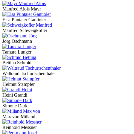
Manfred Alois Mayr
Elsa Puntaier Gantioler
Manfred Schweigkofler
Jörg Oschmann
Tamara Lunger
Bettina Schmid
Waltraud Tschurtschenthaler
Helmut Stampfer
Heini Grandi
Simone Dark
Max von Milland
Reinhold Messner