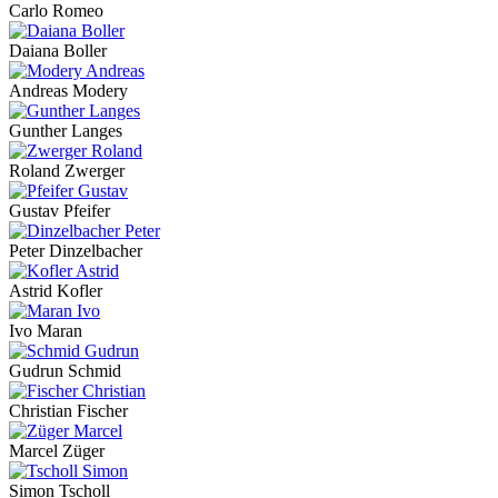
Carlo Romeo
Daiana Boller
Andreas Modery
Gunther Langes
Roland Zwerger
Gustav Pfeifer
Peter Dinzelbacher
Astrid Kofler
Ivo Maran
Gudrun Schmid
Christian Fischer
Marcel Züger
Simon Tscholl