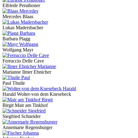
Elfriede Perathoner
Mercedes Blaas
Lukas Madersbacher
Barbara Plagg
Wolfgang Mayr
Ferruccio Delle Cave
Marianne Ilmer Ebnicher
Paul Thuile
Harald Wolter-von dem Knesebeck
Birgit Mair am Tinkhof
Siegfried Schneider
Annemarie Regensburger