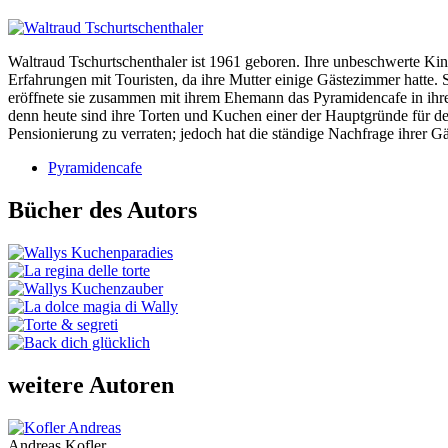
Waltraud Tschurtschenthaler ist 1961 geboren. Ihre unbeschwerte Kindh
Erfahrungen mit Touristen, da ihre Mutter einige Gästezimmer hatte. 
eröffnete sie zusammen mit ihrem Ehemann das Pyramidencafe in ihr
denn heute sind ihre Torten und Kuchen einer der Hauptgründe für den
Pensionierung zu verraten; jedoch hat die ständige Nachfrage ihrer Gä
Pyramidencafe
Bücher des Autors
weitere Autoren
Andreas Kofler