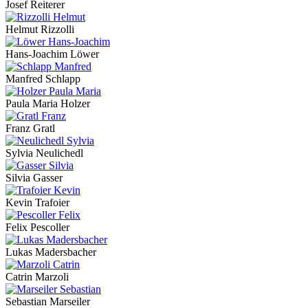
Josef Reiterer
Helmut Rizzolli
Hans-Joachim Löwer
Manfred Schlapp
Paula Maria Holzer
Franz Gratl
Sylvia Neulichedl
Silvia Gasser
Kevin Trafoier
Felix Pescoller
Lukas Madersbacher
Catrin Marzoli
Sebastian Marseiler