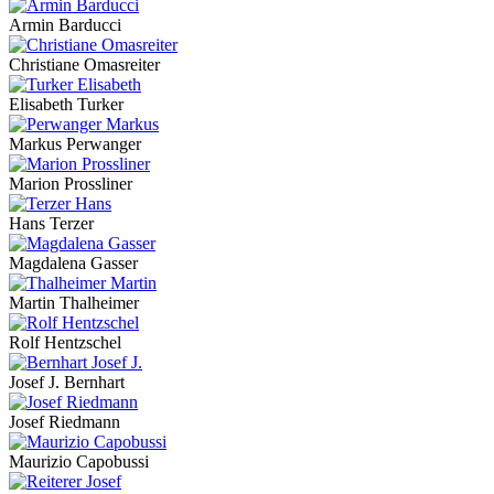
Armin Barducci
Christiane Omasreiter
Elisabeth Turker
Markus Perwanger
Marion Prossliner
Hans Terzer
Magdalena Gasser
Martin Thalheimer
Rolf Hentzschel
Josef J. Bernhart
Josef Riedmann
Maurizio Capobussi