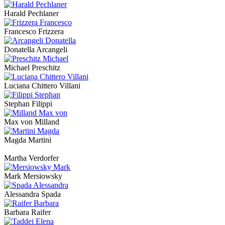
Harald Pechlaner
Francesco Frizzera
Donatella Arcangeli
Michael Preschitz
Luciana Chittero Villani
Stephan Filippi
Max von Milland
Magda Martini
Martha Verdorfer
Mark Mersiowsky
Alessandra Spada
Barbara Raifer