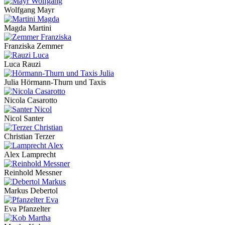
Wolfgang Mayr
Magda Martini
Franziska Zemmer
Luca Rauzi
Julia Hörmann-Thurn und Taxis
Nicola Casarotto
Nicol Santer
Christian Terzer
Alex Lamprecht
Reinhold Messner
Markus Debertol
Eva Pfanzelter