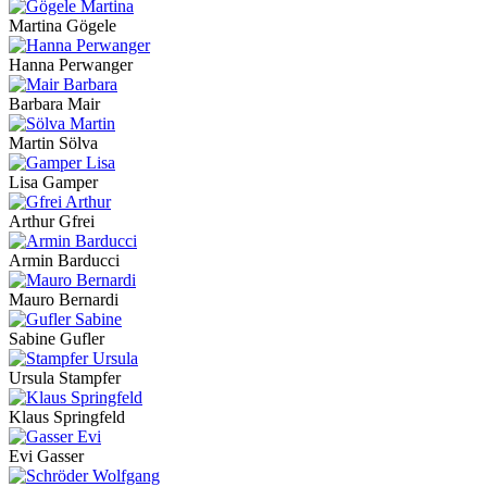
Martina Gögele
Hanna Perwanger
Barbara Mair
Martin Sölva
Lisa Gamper
Arthur Gfrei
Armin Barducci
Mauro Bernardi
Sabine Gufler
Ursula Stampfer
Klaus Springfeld
Evi Gasser