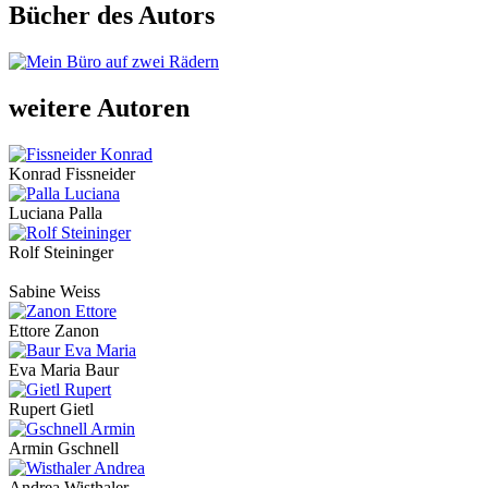
Bücher des Autors
weitere Autoren
Konrad Fissneider
Luciana Palla
Rolf Steininger
Sabine Weiss
Ettore Zanon
Eva Maria Baur
Rupert Gietl
Armin Gschnell
Andrea Wisthaler