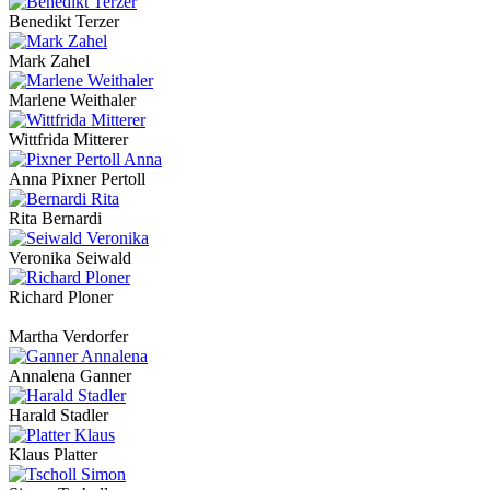
Benedikt Terzer
Mark Zahel
Marlene Weithaler
Wittfrida Mitterer
Anna Pixner Pertoll
Rita Bernardi
Veronika Seiwald
Richard Ploner
Martha Verdorfer
Annalena Ganner
Harald Stadler
Klaus Platter