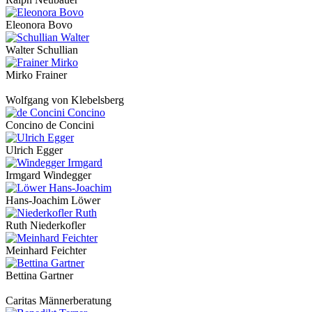
Eleonora Bovo
Walter Schullian
Mirko Frainer
Wolfgang von Klebelsberg
Concino de Concini
Ulrich Egger
Irmgard Windegger
Hans-Joachim Löwer
Ruth Niederkofler
Meinhard Feichter
Bettina Gartner
Caritas Männerberatung