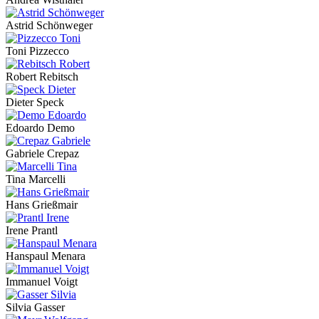
Astrid Schönweger
Toni Pizzecco
Robert Rebitsch
Dieter Speck
Edoardo Demo
Gabriele Crepaz
Tina Marcelli
Hans Grießmair
Irene Prantl
Hanspaul Menara
Immanuel Voigt
Silvia Gasser