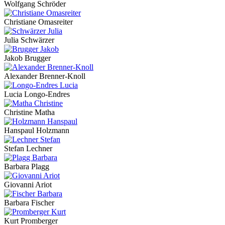
Wolfgang Schröder
Christiane Omasreiter
Julia Schwärzer
Jakob Brugger
Alexander Brenner-Knoll
Lucia Longo-Endres
Christine Matha
Hanspaul Holzmann
Stefan Lechner
Barbara Plagg
Giovanni Ariot
Barbara Fischer
Kurt Promberger