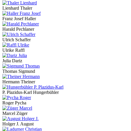
Lienhard Thaler
Franz Josef Haller
Harald Pechlaner
Ulrich Schaffer
Ulrike Raffl
Julia Dariz
Thomas Sigmund
Hermann Theiner
P. Plazidus-Karl Hungerbühler
Roger Pycha
Marcel Züger
Holger J. August