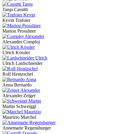
Tanja Cassitti
Kevin Trafoier
Marion Prossliner
Alexander Comploj
Ulrich Kössler
Ulrich Lardschneider
Rolf Hentzschel
Anna Bernardo
Alexander Zelger
Martin Schweiggl
Maurizio Marchel
Annemarie Regensburger