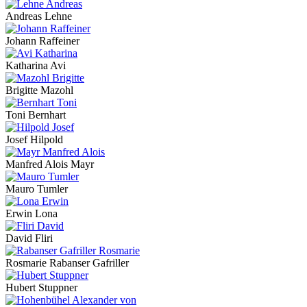
Andreas Lehne
Johann Raffeiner
Katharina Avi
Brigitte Mazohl
Toni Bernhart
Josef Hilpold
Manfred Alois Mayr
Mauro Tumler
Erwin Lona
David Fliri
Rosmarie Rabanser Gafriller
Hubert Stuppner