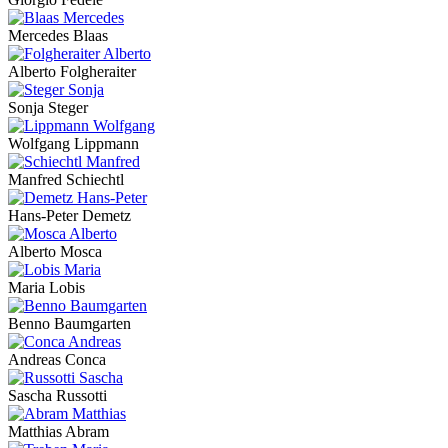
Mercedes Blaas
Alberto Folgheraiter
Sonja Steger
Wolfgang Lippmann
Manfred Schiechtl
Hans-Peter Demetz
Alberto Mosca
Maria Lobis
Benno Baumgarten
Andreas Conca
Sascha Russotti
Matthias Abram