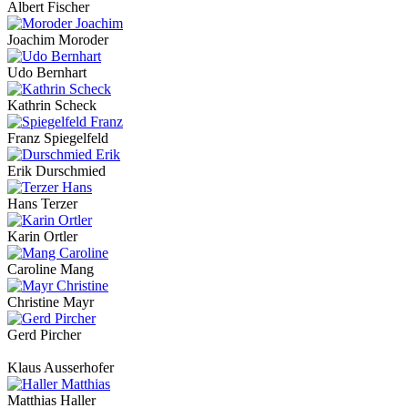
Albert Fischer
Joachim Moroder
Udo Bernhart
Kathrin Scheck
Franz Spiegelfeld
Erik Durschmied
Hans Terzer
Karin Ortler
Caroline Mang
Christine Mayr
Gerd Pircher
Klaus Ausserhofer
Matthias Haller