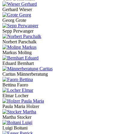
Gerhard Wieser
Georg Grote
Sepp Perwanger
Norbert Parschalk
Markus Moling
Eduard Bernhart
Caritas Männerberatung
Bettina Faoro
Elmar Locher
Paula Maria Holzer
Martha Stocker
Luigi Boitani