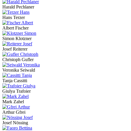
Harald Pechlaner
Hans Terzer
Albert Fischer
Simon Klotzner
Josef Reiterer
Christoph Gufler
Veronika Seiwald
Tanja Cassitti
Giulya Trafoier
Mark Zahel
Arthur Gfrei
Josef Nössing