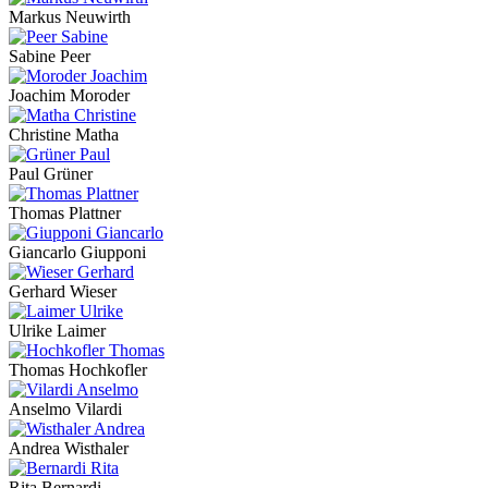
Markus Neuwirth
Sabine Peer
Joachim Moroder
Christine Matha
Paul Grüner
Thomas Plattner
Giancarlo Giupponi
Gerhard Wieser
Ulrike Laimer
Thomas Hochkofler
Anselmo Vilardi
Andrea Wisthaler
Rita Bernardi