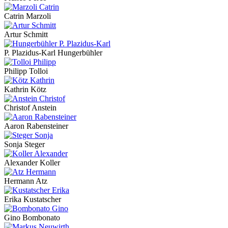
Catrin Marzoli
Artur Schmitt
P. Plazidus-Karl Hungerbühler
Philipp Tolloi
Kathrin Kötz
Christof Anstein
Aaron Rabensteiner
Sonja Steger
Alexander Koller
Hermann Atz
Erika Kustatscher
Gino Bombonato