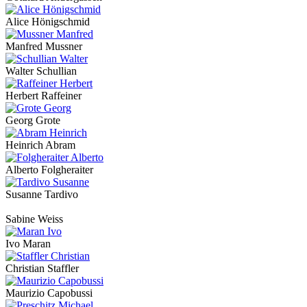
Alice Hönigschmid
Manfred Mussner
Walter Schullian
Herbert Raffeiner
Georg Grote
Heinrich Abram
Alberto Folgheraiter
Susanne Tardivo
Sabine Weiss
Ivo Maran
Christian Staffler
Maurizio Capobussi