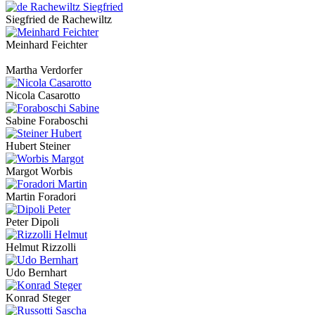
Siegfried de Rachewiltz
Meinhard Feichter
Martha Verdorfer
Nicola Casarotto
Sabine Foraboschi
Hubert Steiner
Margot Worbis
Martin Foradori
Peter Dipoli
Helmut Rizzolli
Udo Bernhart
Konrad Steger