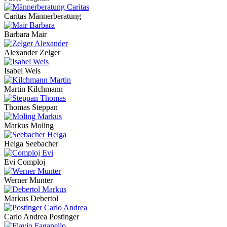
Caritas Männerberatung
Barbara Mair
Alexander Zelger
Isabel Weis
Martin Kilchmann
Thomas Steppan
Markus Moling
Helga Seebacher
Evi Comploj
Werner Munter
Markus Debertol
Carlo Andrea Postinger