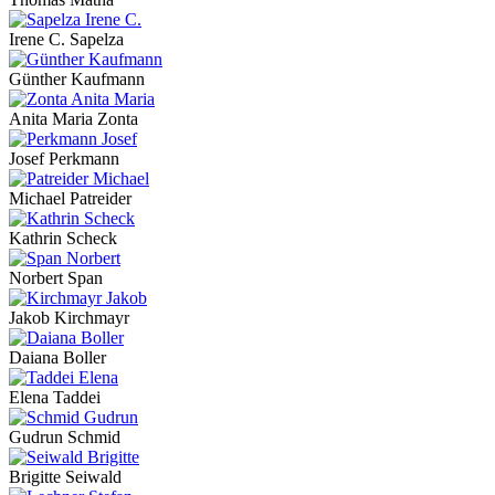
Irene C. Sapelza
Günther Kaufmann
Anita Maria Zonta
Josef Perkmann
Michael Patreider
Kathrin Scheck
Norbert Span
Jakob Kirchmayr
Daiana Boller
Elena Taddei
Gudrun Schmid
Brigitte Seiwald