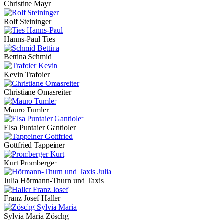
Christine Mayr
Rolf Steininger
Hanns-Paul Ties
Bettina Schmid
Kevin Trafoier
Christiane Omasreiter
Mauro Tumler
Elsa Puntaier Gantioler
Gottfried Tappeiner
Kurt Promberger
Julia Hörmann-Thurn und Taxis
Franz Josef Haller
Sylvia Maria Zöschg