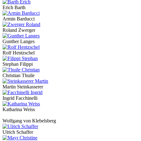
Erich Barth
Armin Barducci
Roland Zwerger
Gunther Langes
Rolf Hentzschel
Stephan Filippi
Christian Thuile
Martin Steinkasserer
Ingrid Facchinelli
Katharina Weiss
Wolfgang von Klebelsberg
Ulrich Schaffer