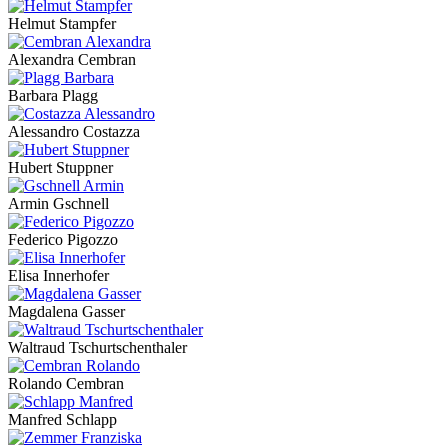
Helmut Stampfer
Alexandra Cembran
Barbara Plagg
Alessandro Costazza
Hubert Stuppner
Armin Gschnell
Federico Pigozzo
Elisa Innerhofer
Magdalena Gasser
Waltraud Tschurtschenthaler
Rolando Cembran
Manfred Schlapp