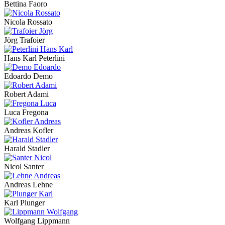
Bettina Faoro
Nicola Rossato
Jörg Trafoier
Hans Karl Peterlini
Edoardo Demo
Robert Adami
Luca Fregona
Andreas Kofler
Harald Stadler
Nicol Santer
Andreas Lehne
Karl Plunger
Wolfgang Lippmann