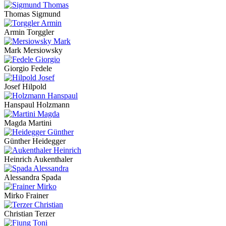
Thomas Sigmund
Armin Torggler
Mark Mersiowsky
Giorgio Fedele
Josef Hilpold
Hanspaul Holzmann
Magda Martini
Günther Heidegger
Heinrich Aukenthaler
Alessandra Spada
Mirko Frainer
Christian Terzer