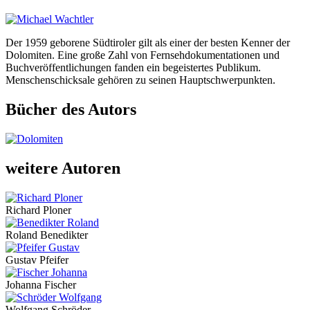
Der 1959 geborene Südtiroler gilt als einer der besten Kenner der
Dolomiten. Eine große Zahl von Fernsehdokumentationen und
Buchveröffentlichungen fanden ein begeistertes Publikum.
Menschenschicksale gehören zu seinen Hauptschwerpunkten.
Bücher des Autors
weitere Autoren
Richard Ploner
Roland Benedikter
Gustav Pfeifer
Johanna Fischer
Wolfgang Schröder