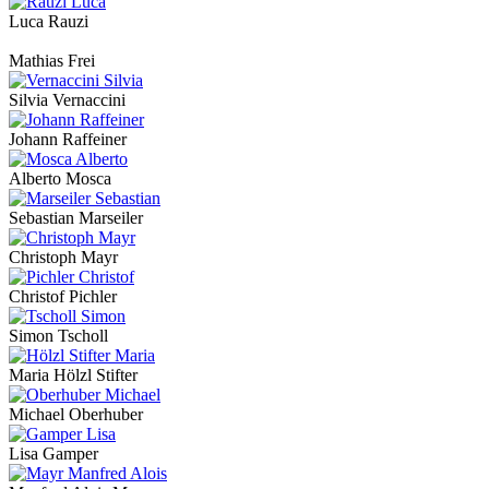
Luca Rauzi
Mathias Frei
Silvia Vernaccini
Johann Raffeiner
Alberto Mosca
Sebastian Marseiler
Christoph Mayr
Christof Pichler
Simon Tscholl
Maria Hölzl Stifter
Michael Oberhuber
Lisa Gamper