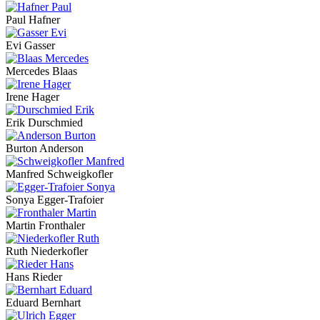
Paul Hafner
Evi Gasser
Mercedes Blaas
Irene Hager
Erik Durschmied
Burton Anderson
Manfred Schweigkofler
Sonya Egger-Trafoier
Martin Fronthaler
Ruth Niederkofler
Hans Rieder
Eduard Bernhart