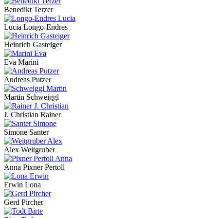
Benedikt Terzer
Lucia Longo-Endres
Heinrich Gasteiger
Eva Marini
Andreas Putzer
Martin Schweiggl
J. Christian Rainer
Simone Santer
Alex Weitgruber
Anna Pixner Pertoll
Erwin Lona
Gerd Pircher