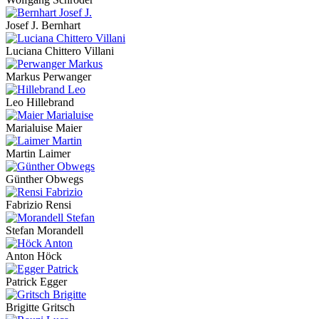
Josef J. Bernhart
Luciana Chittero Villani
Markus Perwanger
Leo Hillebrand
Marialuise Maier
Martin Laimer
Günther Obwegs
Fabrizio Rensi
Stefan Morandell
Anton Höck
Patrick Egger
Brigitte Gritsch