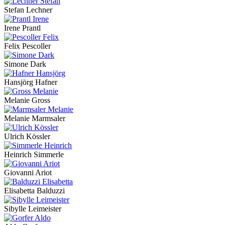
Stefan Lechner
Irene Prantl
Felix Pescoller
Simone Dark
Hansjörg Hafner
Melanie Gross
Melanie Marmsaler
Ulrich Kössler
Heinrich Simmerle
Giovanni Ariot
Elisabetta Balduzzi
Sibylle Leimeister