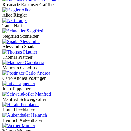
Rosmarie Rabanser Gafriller
Alice Riegler
Tanja Nart
Siegfried Schneider
Alessandra Spada
Thomas Plattner
Maurizio Capobussi
Carlo Andrea Postinger
Jutta Tappeiner
Manfred Schweigkofler
Harald Pechlaner
Heinrich Aukenthaler
Werner Munter