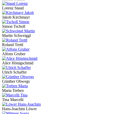
Lorenz Staud
Jakob Kirchmayr
Simon Tscholl
Martin Schweiggl
Roland Trettl
Alfons Gruber
Alice Hönigschmid
Ulrich Schaffer
Günther Obwegs
Maria Treben
Tina Marcelli
Hans-Joachim Löwer