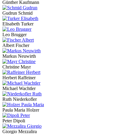
Günther Kaufmann
Gudrun Schmid
Elisabeth Turker
Leo Brugger
Albert Fischer
Markus Neuwirth
Christine Mayr
Herbert Raffeiner
Michael Wachtler
Ruth Niederkofler
Paula Maria Holzer
Peter Dipoli
Giorgio Mezzalira