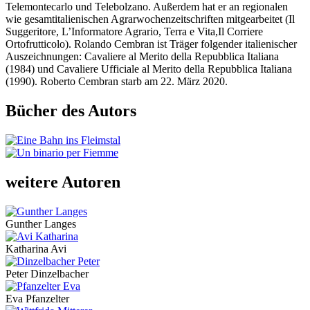
Telemontecarlo und Telebolzano. Außerdem hat er an regionalen
wie gesamtitalienischen Agrarwochenzeitschriften mitgearbeitet (Il
Suggeritore, L’Informatore Agrario, Terra e Vita,Il Corriere
Ortofrutticolo). Rolando Cembran ist Träger folgender italienischer
Auszeichnungen: Cavaliere al Merito della Repubblica Italiana
(1984) und Cavaliere Ufficiale al Merito della Repubblica Italiana
(1990). Roberto Cembran starb am 22. März 2020.
Bücher des Autors
weitere Autoren
Gunther Langes
Katharina Avi
Peter Dinzelbacher
Eva Pfanzelter