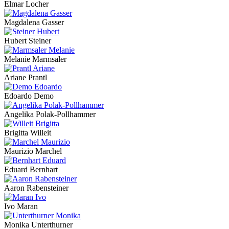
Elmar Locher
Magdalena Gasser
Hubert Steiner
Melanie Marmsaler
Ariane Prantl
Edoardo Demo
Angelika Polak-Pollhammer
Brigitta Willeit
Maurizio Marchel
Eduard Bernhart
Aaron Rabensteiner
Ivo Maran
Monika Unterthurner