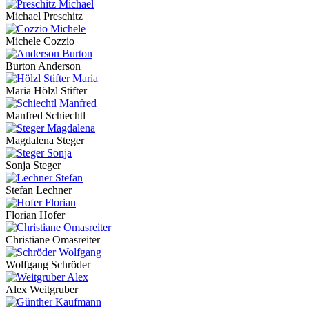
Michael Preschitz
Michele Cozzio
Burton Anderson
Maria Hölzl Stifter
Manfred Schiechtl
Magdalena Steger
Sonja Steger
Stefan Lechner
Florian Hofer
Christiane Omasreiter
Wolfgang Schröder
Alex Weitgruber