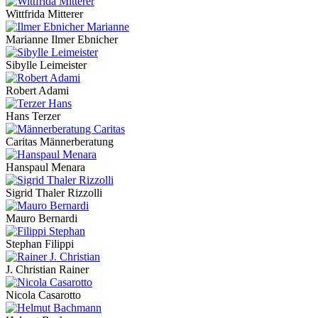
Wittfrida Mitterer
Marianne Ilmer Ebnicher
Sibylle Leimeister
Robert Adami
Hans Terzer
Caritas Männerberatung
Hanspaul Menara
Sigrid Thaler Rizzolli
Mauro Bernardi
Stephan Filippi
J. Christian Rainer
Nicola Casarotto