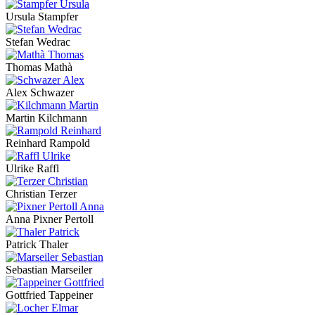
Ursula Stampfer
Stefan Wedrac
Thomas Mathà
Alex Schwazer
Martin Kilchmann
Reinhard Rampold
Ulrike Raffl
Christian Terzer
Anna Pixner Pertoll
Patrick Thaler
Sebastian Marseiler
Gottfried Tappeiner