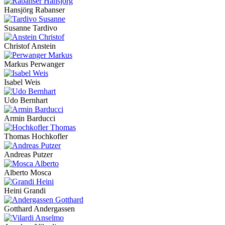
Hansjörg Rabanser
Susanne Tardivo
Christof Anstein
Markus Perwanger
Isabel Weis
Udo Bernhart
Armin Barducci
Thomas Hochkofler
Andreas Putzer
Alberto Mosca
Heini Grandi
Gotthard Andergassen