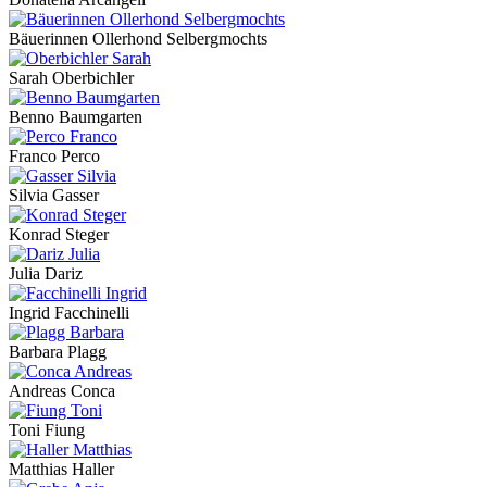
Bäuerinnen Ollerhond Selbergmochts
Sarah Oberbichler
Benno Baumgarten
Franco Perco
Silvia Gasser
Konrad Steger
Julia Dariz
Ingrid Facchinelli
Barbara Plagg
Andreas Conca
Toni Fiung
Matthias Haller