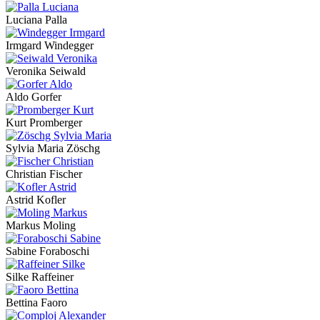
Luciana Palla
Irmgard Windegger
Veronika Seiwald
Aldo Gorfer
Kurt Promberger
Sylvia Maria Zöschg
Christian Fischer
Astrid Kofler
Markus Moling
Sabine Foraboschi
Silke Raffeiner
Bettina Faoro