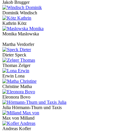
Jakob Brugger
Dominik Windisch
Kathrin Kötz
Monika Maslowska
Martha Verdorfer
Dieter Speck
Thomas Zelger
Erwin Lona
Christine Matha
Eleonora Bovo
Julia Hörmann-Thurn und Taxis
Max von Milland
Andreas Kofler