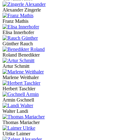
Alexander Zingerle
Franz Mathis
Elisa Innerhofer
Günther Rauch
Roland Benedikter
Artur Schmitt
Marlene Weithaler
Herbert Taschler
Armin Gschnell
Walter Landi
Thomas Mariacher
Ulrike Laimer